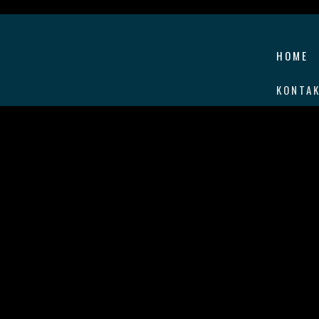
HOME
KONTA