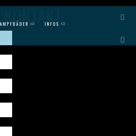
KONTAKT
DAMPFBÄDER
INFOS